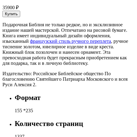
35900 ₽
Купить
Подарочная Библия не только редкое, но и эксклюзивное
издание нашей мастерской. Отпечатано на рисовой бумаге.
Книга имеет индивидуальный дизайн оформления,
изысканный
французский стиль ручного переплета
, ручное
тиснение золотом, ювелирное изделие в виде креста.
Книжный блок позолочен и нанесен орнамент. Эта
превосходная работа будет прекрасным приобретением как
для подарка, так и в личную библиотеку.
Издательство: Российское Библейское общество По
благословению Святейшего Патриарха Московского и всея
Руси Алексия 2.
Формат
155 *235
Количество страниц
1337