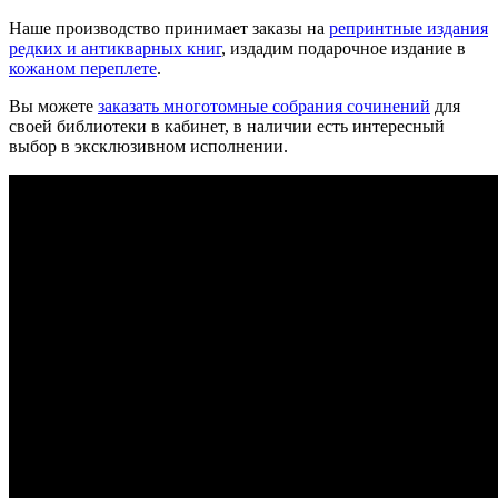
Наше производство принимает заказы на
репринтные издания
редких и антикварных книг
, издадим подарочное издание в
кожаном переплете
.
Вы можете
заказать многотомные собрания сочинений
для
своей библиотеки в кабинет, в наличии есть интересный
выбор в эксклюзивном исполнении.