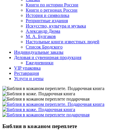
Книги по истории России
Книги о регионах России
История и символика
Репринтные издания
Искусство, культура и музыка
Александр Дюма
М. А. Булгаков
Настольные книги известных людей
Список Бродского
Индивидуальные заказы
Деловая и сувенирная продукция
Ежедневники
VIP упаковка
Реставрация
Услуги и цены
Библия в кожаном переплете