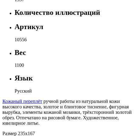
Количество иллюстраций
Артикул
10556
Вес
1100
Язык
Русский
Кожаный переплёт
ручной работы из натуральной кожи
высокого качества, золотое и блинтовое тиснение, фигурная
вырубка, элементы кожаной мозаики, трёхсторонний золотой
обрез. Отпечатано на рисовой бумаге. Художественное,
ювелирное литье.
Размер 235х167