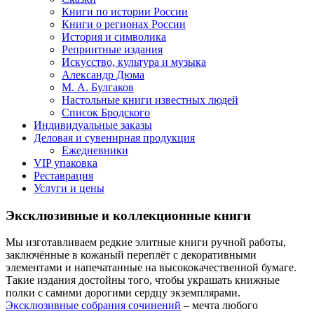
Книги по истории России
Книги о регионах России
История и символика
Репринтные издания
Искусство, культура и музыка
Александр Дюма
М. А. Булгаков
Настольные книги известных людей
Список Бродского
Индивидуальные заказы
Деловая и сувенирная продукция
Ежедневники
VIP упаковка
Реставрация
Услуги и цены
Эксклюзивные и коллекционные книги
Мы изготавливаем редкие элитные книги ручной работы,
заключённые в кожаный переплёт с декоративными
элементами и напечатанные на высококачественной бумаге.
Такие издания достойны того, чтобы украшать книжные
полки с самими дорогими сердцу экземплярами.
Эксклюзивные собрания сочинений
– мечта любого