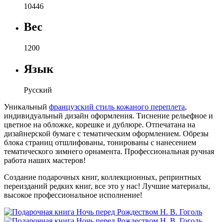
10446
Вес
1200
Язык
Русский
Уникальный
французский стиль кожаного переплета
,
индивидуальный дизайн оформления. Тиснение рельефное и
цветное на обложке, корешке и дублюре. Отпечатана на
дизайнерской бумаге с тематическим оформлением. Обрезы
блока страниц отшлифованы, тонированы с нанесением
тематического зимнего орнамента. Профессиональная ручная
работа наших мастеров!
Создание подарочных книг, коллекционных, репринтных
переизданий редких книг, все это у нас! Лучшие материалы,
высокое профессиональное исполнение!