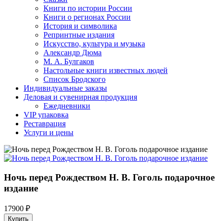
Книги по истории России
Книги о регионах России
История и символика
Репринтные издания
Искусство, культура и музыка
Александр Дюма
М. А. Булгаков
Настольные книги известных людей
Список Бродского
Индивидуальные заказы
Деловая и сувенирная продукция
Ежедневники
VIP упаковка
Реставрация
Услуги и цены
Ночь перед Рождеством Н. В. Гоголь подарочное
издание
17900 ₽
Купить