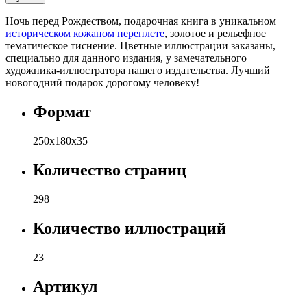
Ночь перед Рождеством, подарочная книга в уникальном
историческом кожаном переплете
, золотое и рельефное
тематическое тиснение. Цветные иллюстрации заказаны,
специально для данного издания, у замечательного
художника-иллюстратора нашего издательства. Лучший
новогодний подарок дорогому человеку!
Формат
250х180х35
Количество страниц
298
Количество иллюстраций
23
Артикул