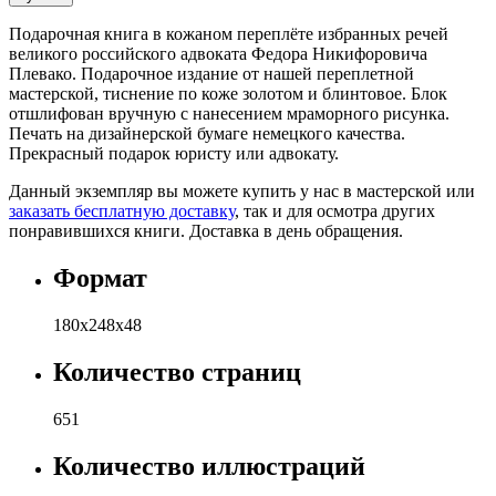
Подарочная книга в кожаном переплёте избранных речей
великого российского адвоката Федора Никифоровича
Плевако. Подарочное издание от нашей переплетной
мастерской, тиснение по коже золотом и блинтовое. Блок
отшлифован вручную с нанесением мраморного рисунка.
Печать на дизайнерской бумаге немецкого качества.
Прекрасный подарок юристу или адвокату.
Данный экземпляр вы можете купить у нас в мастерской или
заказать бесплатную доставку
, так и для осмотра других
понравившихся книги. Доставка в день обращения.
Формат
180х248х48
Количество страниц
651
Количество иллюстраций