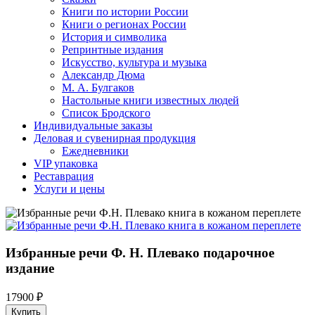
Книги по истории России
Книги о регионах России
История и символика
Репринтные издания
Искусство, культура и музыка
Александр Дюма
М. А. Булгаков
Настольные книги известных людей
Список Бродского
Индивидуальные заказы
Деловая и сувенирная продукция
Ежедневники
VIP упаковка
Реставрация
Услуги и цены
Избранные речи Ф. Н. Плевако подарочное
издание
17900 ₽
Купить